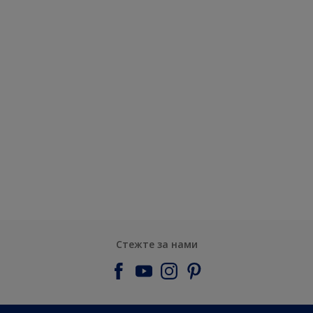
Стежте за нами