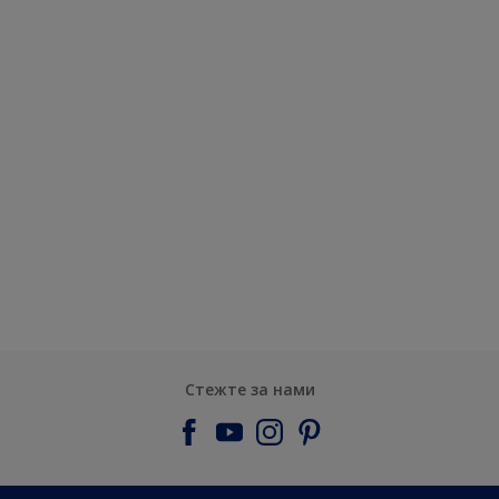
Стежте за нами