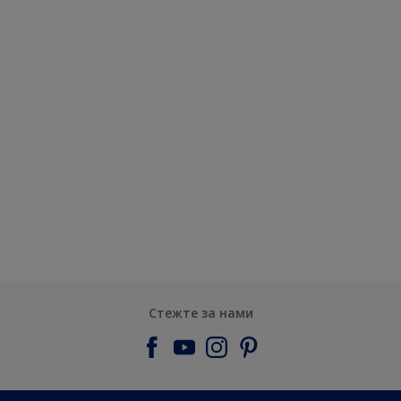
Стежте за нами