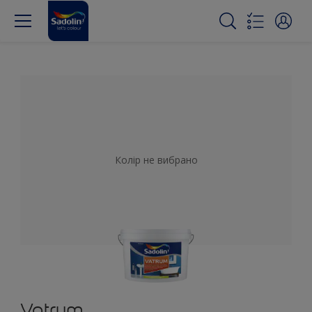
Колір не вибрано
Vatrum