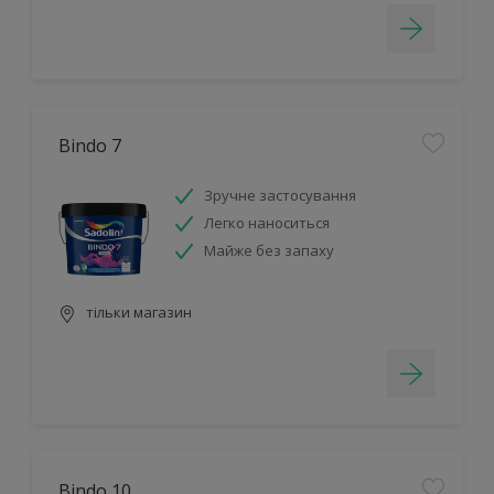
Bindo 7
Зручне застосування
Легко наноситься
Майже без запаху
тільки магазин
Bindo 10