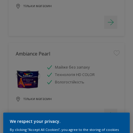
тільки магазин
Ambiance Pearl
Майже без запаху
Технологія HD COLOR
Вологостійкість
тільки магазин
We respect your privacy.
By clicking “Accept All Cookies”, you agree to the storing of cookies