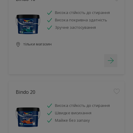
Висока стійкість до стирання
Висока покривна здатність
Зручне застосування
тільки магазин
Bindo 20
Висока стійкість до стирання
Швидке висихання
Майже без запаху