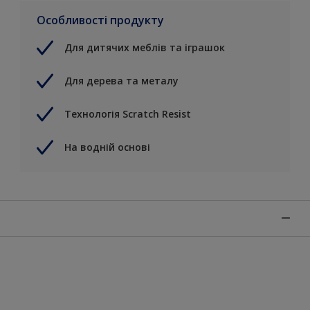
Особливості продукту
Для дитячих меблів та іграшок
Для дерева та металу
Технологія Scratch Resist
На водній основі