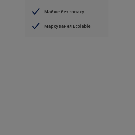
Майже без запаху
Маркування Ecolable