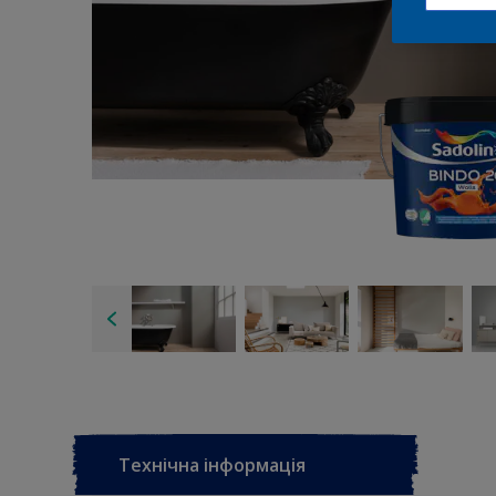
Технічна інформація