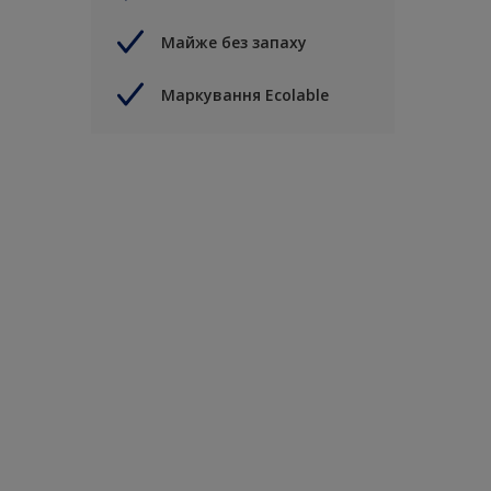
Майже без запаху
Маркування Ecolable