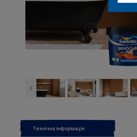
Технічна інформація