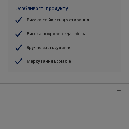
Особливості продукту
Висока стійкість до стирання
Висока покривна здатність
Зручне застосування
Маркування Ecolable