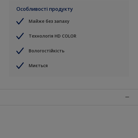
Особливості продукту
Майже без запаху
Технологія HD COLOR
Вологостійкість
Миється