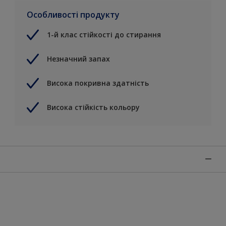
Особливості продукту
1-й клас стійкості до стирання
Незначний запах
Висока покривна здатність
Висока стійкість кольору