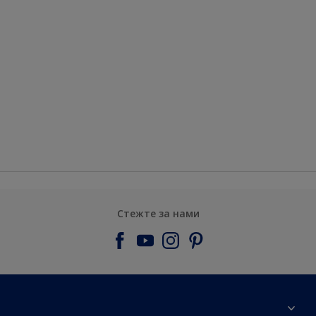
Стежте за нами