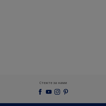
Стежте за нами