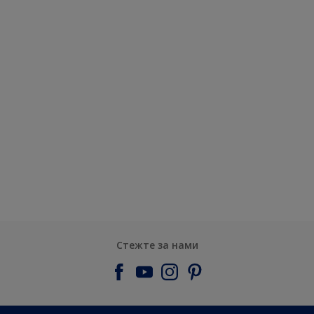
Стежте за нами