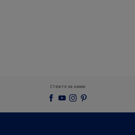
Стежте за нами