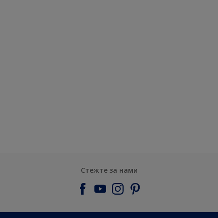
Стежте за нами