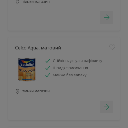
тільки магазин
Celco Aqua, матовий
Стійкість до ультрафіолету
Швидке висихання
Майже без запаху
тільки магазин