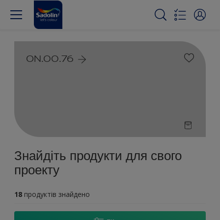
ON.00.76
Знайдіть продукти для свого
проекту
18
продуктів знайдено