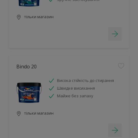
тільки магазин
Bindo 20
Висока стійкість до стирання
Швидке висихання
Майже без запаху
тільки магазин