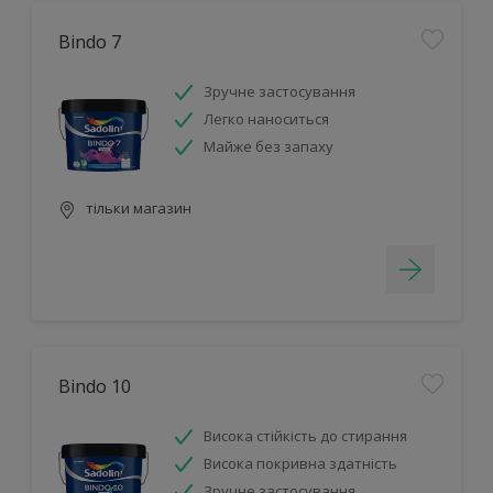
Bindo 7
Зручне застосування
Легко наноситься
Майже без запаху
тільки магазин
Bindo 10
Висока стійкість до стирання
Висока покривна здатність
Зручне застосування