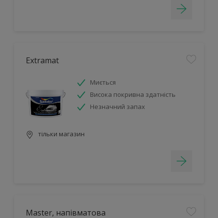
Extramat
Миється
Висока покривна здатність
Незначний запах
тільки магазин
Master, напівматова