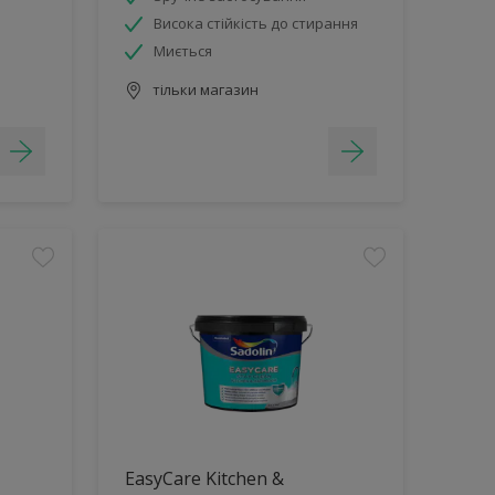
Висока стійкість до стирання
Миється
тільки магазин
EasyCare Kitchen &